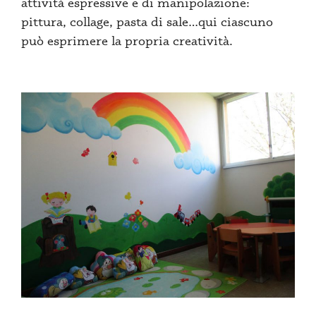
attività espressive e di manipolazione:
pittura, collage, pasta di sale…qui ciascuno
può esprimere la propria creatività.