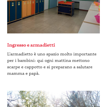
Ingresso e armadietti
L’armadietto è uno spazio molto importante
per i bambini: qui ogni mattina mettono
scarpe e cappotto e si preparano a salutare
mamma e papà.