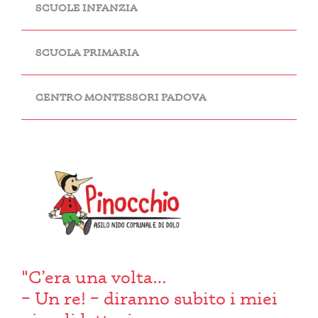
SCUOLE INFANZIA
SCUOLA PRIMARIA
CENTRO MONTESSORI PADOVA
"C’era una volta…
– Un re! – diranno subito i miei