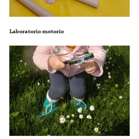
Laboratorio motorio