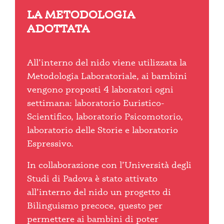
LA METODOLOGIA
ADOTTATA
All’interno del nido viene utilizzata la
Metodologia Laboratoriale, ai bambini
vengono proposti 4 laboratori ogni
settimana: laboratorio Euristico-
Scientifico, laboratorio Psicomotorio,
laboratorio delle Storie e laboratorio
Espressivo.
In collaborazione con l’Università degli
Studi di Padova è stato attivato
all’interno del nido un progetto di
Bilinguismo precoce, questo per
permettere ai bambini di poter