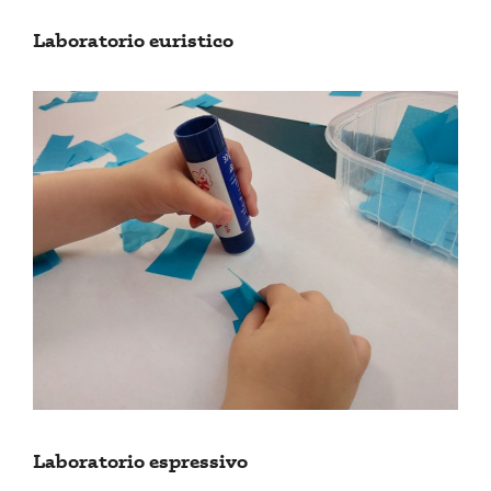
Laboratorio euristico
Laboratorio espressivo