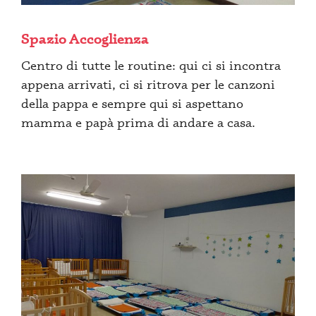
Spazio Accoglienza
Centro di tutte le routine: qui ci si incontra
appena arrivati, ci si ritrova per le canzoni
della pappa e sempre qui si aspettano
mamma e papà prima di andare a casa.