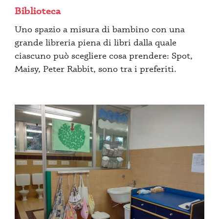
Biblioteca
Uno spazio a misura di bambino con una
grande libreria piena di libri dalla quale
ciascuno può scegliere cosa prendere: Spot,
Maisy, Peter Rabbit, sono tra i preferiti.