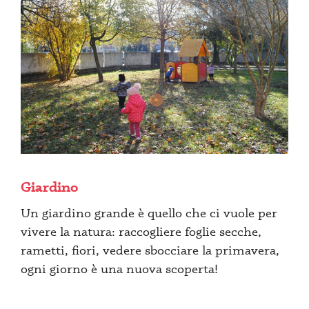
Giardino
Un giardino grande è quello che ci vuole per
vivere la natura: raccogliere foglie secche,
rametti, fiori, vedere sbocciare la primavera,
ogni giorno è una nuova scoperta!