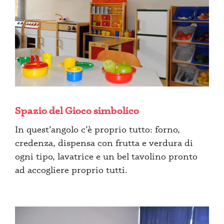
Spazio del Gioco simbolico
In quest’angolo c’è proprio tutto: forno,
credenza, dispensa con frutta e verdura di
ogni tipo, lavatrice e un bel tavolino pronto
ad accogliere proprio tutti.