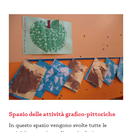
Spazio delle attività grafico-pittoriche
In questo spazio vengono svolte tutte le