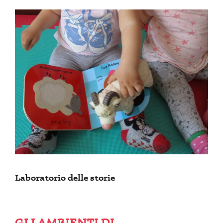
Laboratorio delle storie
GLI AMBIENTI DI