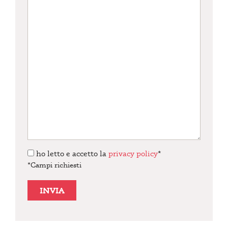
ho letto e accetto la
privacy policy
*
*Campi richiesti