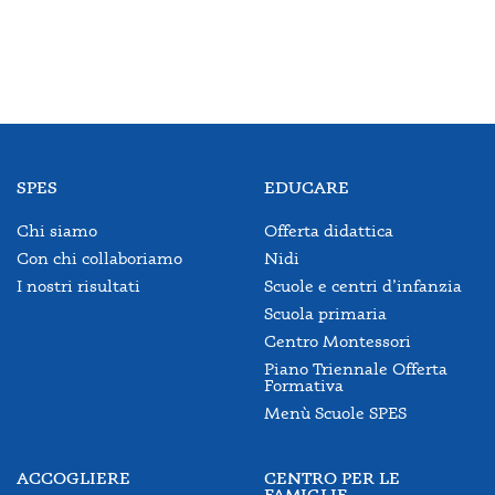
SPES
EDUCARE
Chi siamo
Offerta didattica
Con chi collaboriamo
Nidi
I nostri risultati
Scuole e centri d’infanzia
Scuola primaria
Centro Montessori
Piano Triennale Offerta
Formativa
Menù Scuole SPES
ACCOGLIERE
CENTRO PER LE
FAMIGLIE