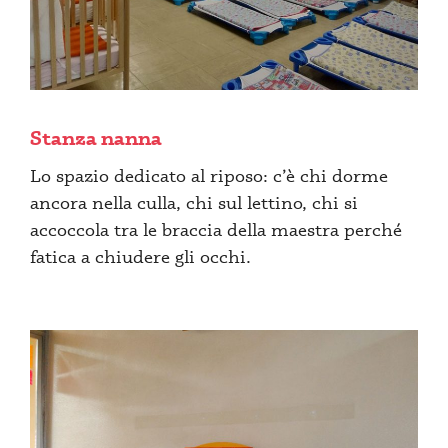
Stanza nanna
Lo spazio dedicato al riposo: c’è chi dorme
ancora nella culla, chi sul lettino, chi si
accoccola tra le braccia della maestra perché
fatica a chiudere gli occhi.