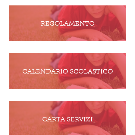
REGOLAMENTO
CALENDARIO SCOLASTICO
CARTA SERVIZI