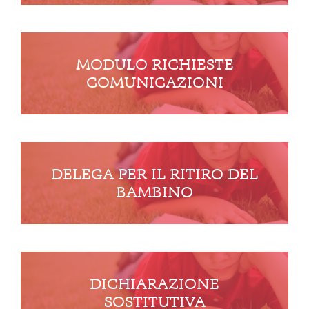
MODULO RICHIESTE
COMUNICAZIONI
DELEGA PER IL RITIRO DEL
BAMBINO
DICHIARAZIONE
SOSTITUTIVA