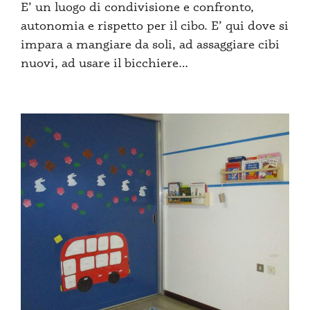
E’ un luogo di condivisione e confronto,
autonomia e rispetto per il cibo. E’ qui dove si
impara a mangiare da soli, ad assaggiare cibi
nuovi, ad usare il bicchiere…