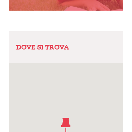
DOVE SI TROVA