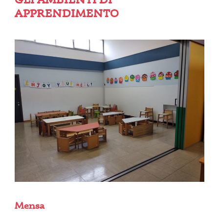
APPRENDIMENTO
Mensa