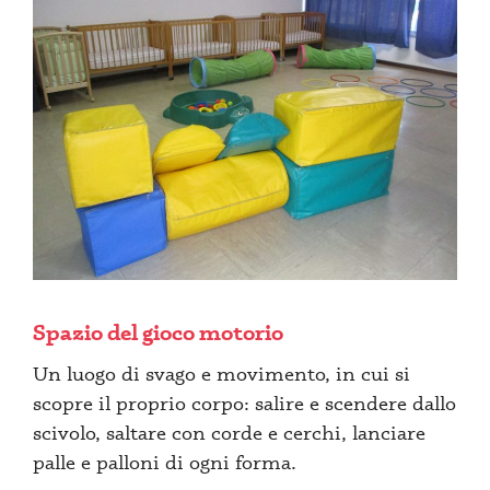
Spazio del gioco motorio
Un luogo di svago e movimento, in cui si
scopre il proprio corpo: salire e scendere dallo
scivolo, saltare con corde e cerchi, lanciare
palle e palloni di ogni forma.