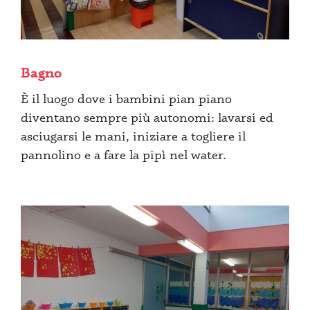
Bagno
È il luogo dove i bambini pian piano
diventano sempre più autonomi: lavarsi ed
asciugarsi le mani, iniziare a togliere il
pannolino e a fare la pipì nel water.