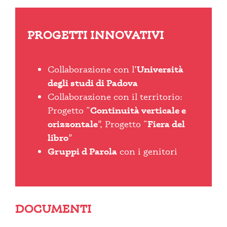
PROGETTI INNOVATIVI
Collaborazione con l’
Università
degli studi di Padova
Collaborazione con il territorio:
Progetto “
Continuità verticale e
orizzontale
”, Progetto “
Fiera del
libro
”
Gruppi d Parola
con i genitori
DOCUMENTI