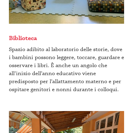
Biblioteca
Spazio adibito al laboratorio delle storie, dove
i bambini possono leggere, toccare, guardare e
osservare i libri. È anche un angolo che
all’inizio dell’anno educativo viene
predisposto per l’allattamento materno e per
ospitare genitori e nonni durante i colloqui.