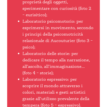
proprietà degli oggetti,
sperimentare con curiosità (foto 2
– eurisitico);
Laboratorio psicomotorio: per
esprimersi in movimento, secondo
i principi della psicomotricità
relazionale di Aucouturier (foto 3 –
psico);
Laboratorio delle storie: per
dedicare il tempo alla narrazione,
all’ascolto, all’immaginazione…
(foto 4 – storie);
Laboratorio espressivo: per
scoprire il mondo attraverso i
colori, materiali e gesti artistici
grazie all’utilizzo prevalente della
tempera (foto 5 – espressivo).