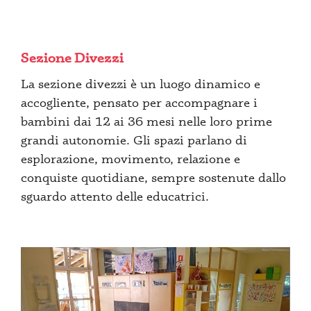
Sezione Divezzi
La sezione divezzi è un luogo dinamico e
accogliente, pensato per accompagnare i
bambini dai 12 ai 36 mesi nelle loro prime
grandi autonomie. Gli spazi parlano di
esplorazione, movimento, relazione e
conquiste quotidiane, sempre sostenute dallo
sguardo attento delle educatrici.