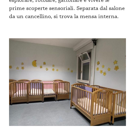
prime scoperte sensoriali. Separata dal salone
da un cancellino, si trova la mensa interna.