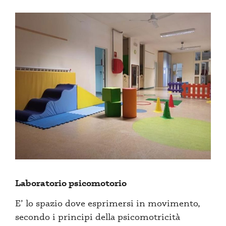
Laboratorio psicomotorio
E’ lo spazio dove esprimersi in movimento,
secondo i principi della psicomotricità