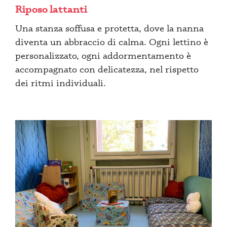
Riposo lattanti
Una stanza soffusa e protetta, dove la nanna
diventa un abbraccio di calma. Ogni lettino è
personalizzato, ogni addormentamento è
accompagnato con delicatezza, nel rispetto
dei ritmi individuali.