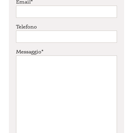
Email*
Telefono
Messaggio*