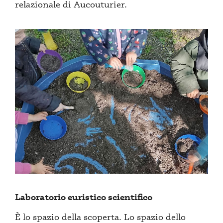
relazionale di Aucouturier.
Laboratorio euristico scientifico
È lo spazio della scoperta. Lo spazio dello