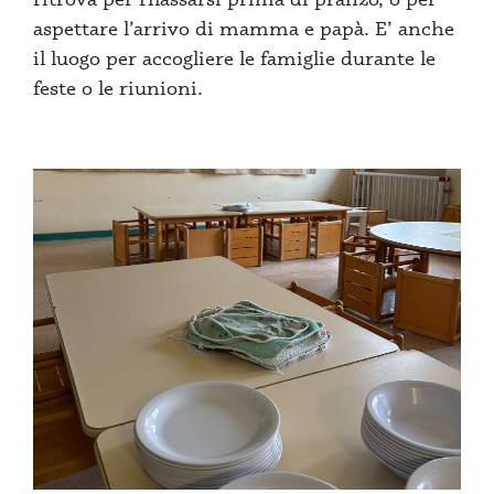
aspettare l’arrivo di mamma e papà. E’ anche
il luogo per accogliere le famiglie durante le
feste o le riunioni.