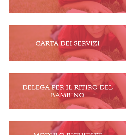
CARTA DEI SERVIZI
DELEGA PER IL RITIRO DEL
BAMBINO