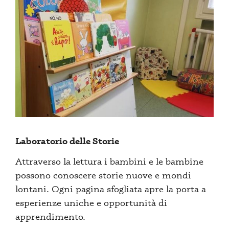
Laboratorio delle Storie
Attraverso la lettura i bambini e le bambine
possono conoscere storie nuove e mondi
lontani. Ogni pagina sfogliata apre la porta a
esperienze uniche e opportunità di
apprendimento.