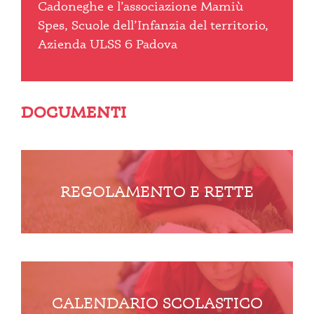
Cadoneghe e l’associazione Mamiù
Spes, Scuole dell’Infanzia del territorio,
Azienda ULSS 6 Padova
DOCUMENTI
REGOLAMENTO E RETTE
CALENDARIO SCOLASTICO