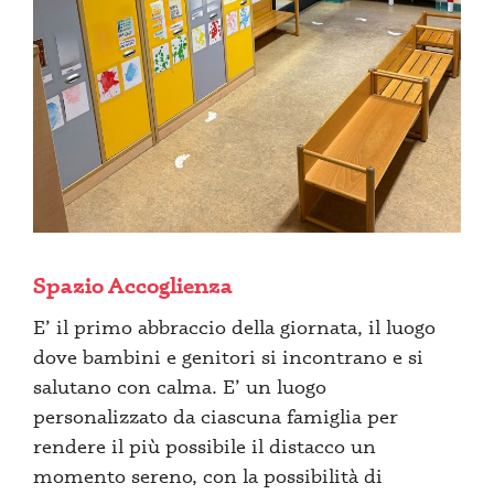
Spazio Accoglienza
E’ il primo abbraccio della giornata, il luogo
dove bambini e genitori si incontrano e si
salutano con calma. E’ un luogo
personalizzato da ciascuna famiglia per
rendere il più possibile il distacco un
momento sereno, con la possibilità di