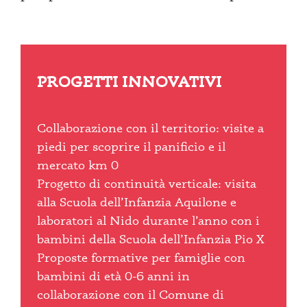
PROGETTI INNOVATIVI
Collaborazione con il territorio: visite a
piedi per scoprire il panificio e il
mercato km 0
Progetto di continuità verticale: visita
alla Scuola dell’Infanzia Aquilone e
laboratori al Nido durante l’anno con i
bambini della Scuola dell’Infanzia Pio X
Proposte formative per famiglie con
bambini di età 0-6 anni in
collaborazione con il Comune di