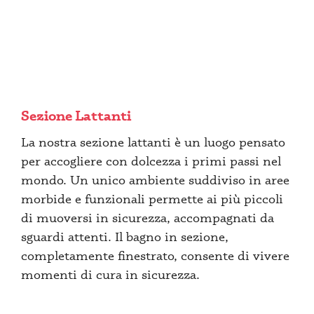
Sezione Lattanti
La nostra sezione lattanti è un luogo pensato
per accogliere con dolcezza i primi passi nel
mondo. Un unico ambiente suddiviso in aree
morbide e funzionali permette ai più piccoli
di muoversi in sicurezza, accompagnati da
sguardi attenti. Il bagno in sezione,
completamente finestrato, consente di vivere
momenti di cura in sicurezza.