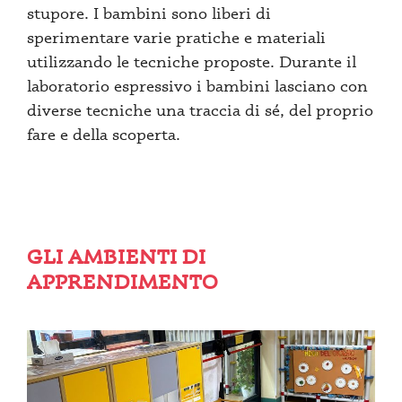
stupore. I bambini sono liberi di
sperimentare varie pratiche e materiali
utilizzando le tecniche proposte. Durante il
laboratorio espressivo i bambini lasciano con
diverse tecniche una traccia di sé, del proprio
fare e della scoperta.
GLI AMBIENTI DI
APPRENDIMENTO